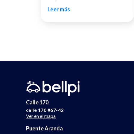
Leer más
Calle 170
calle 170 #67-42
Ver en el mapa
Puente Aranda