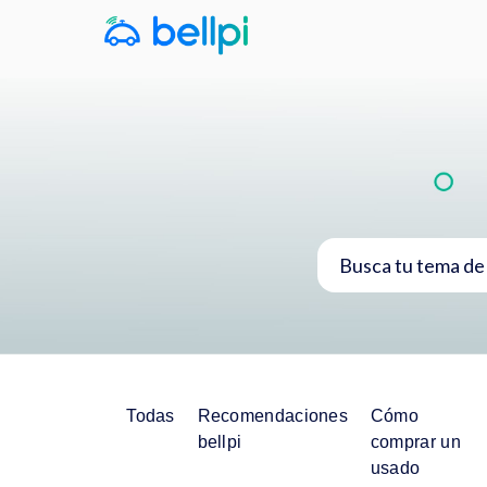
Todas
Recomendaciones
Cómo
bellpi
comprar un
usado